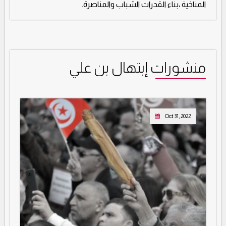
المناخية ،بناء القدرات الشباب والمناصرة.
منشورات إبتهال بن علي
Oct 31, 2022