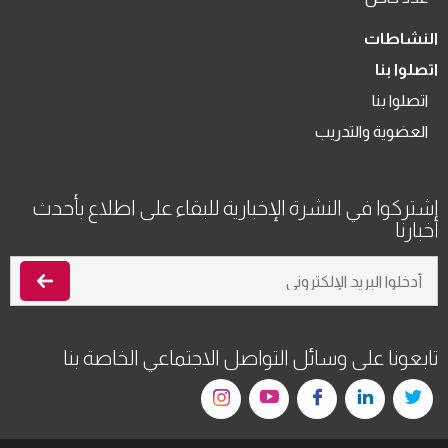
النشاطات
اتصلوا بنا
اتصلوا بنا
العضوية والتدريب
اشتركوا في النشرة الإخبارية للبقاء على اطلاع بأحدث
أخبارنا
تابعونا على وسائل التواصل الاجتماعي الخاصة بنا