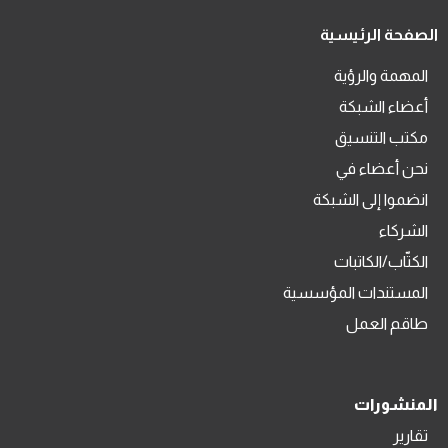
الصفحة الرئيسية
المهمة والرؤية
أعضاء الشبكة
مكتب التنسيق
نحن أعضاء في
انضموا إلى الشبكة
الشركاء
الكتّاب/الكاتبات
المستندات المؤسسية
طاقم العمل
المنشورات
تقارير