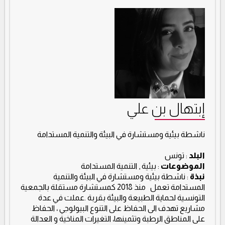
إبتهال بن علي
ناشطة بيئية ومستشارة في البيئة والتنمية المستدامة
البلد
: تونس
الموضوعات
: بيئية , التنمية المستدامة
نبذة
: ناشطة بيئية ومستشارة في البيئة والتنمية
المستدامة تعمل منذ 2018 كمستشارة مستقلة بالجمعية
التونسية لحماية الطبيعة والبيئة بقربة .عملت في عدة
مشاريع تهدف الى الحفاظ على التنوع البيولوجي ، الحفاظ
على المناطق الرطبة وتثمينها، التغيرات المناخية و العدالة