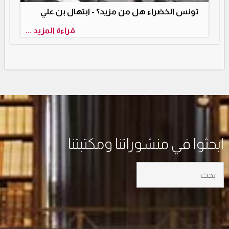
تونس الخضراء هل من مزيد؟ - ابتهال بن علي
قراءة المزيد ...
ابحثوا في منشوراتنا ومكتبتنا