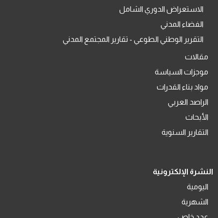
الاستعراض الدوري الشامل
الفضاء المدني
التقرير الوطني الطوعي - تقارير المجتمع المدني
مقالات
موجزات السياسة
مواد بناء القدرات
الراصد العربي
الأبحاث
التقارير السنوية
النشرة الإلكترونية
اليومية
الشهرية
عدد خاص