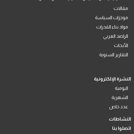
مقالات
موجزات السياسة
مواد بناء القدرات
الراصد العربي
الأبحاث
التقارير السنوية
النشرة الإلكترونية
اليومية
الشهرية
عدد خاص
النشاطات
اتصلوا بنا