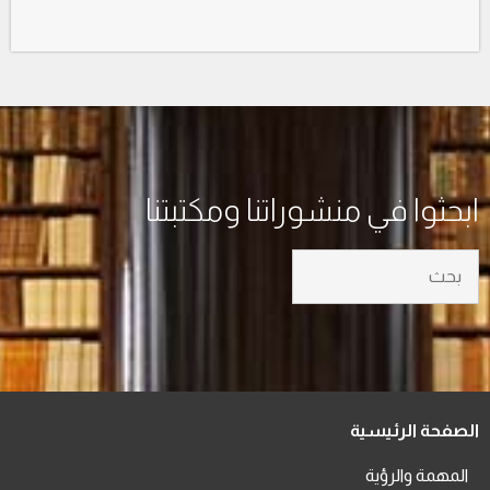
ابحثوا في منشوراتنا ومكتبتنا
الصفحة الرئيسية
المهمة والرؤية