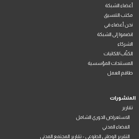
أعضاء الشبكة
مكتب التنسيق
نحن أعضاء في
انضموا إلى الشبكة
الشركاء
الكتّاب/الكاتبات
المستندات المؤسسية
طاقم العمل
المنشورات
تقارير
الاستعراض الدوري الشامل
الفضاء المدني
التقرير الوطني الطوعي - تقارير المجتمع المدني