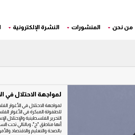
من نحن
المنشورات
النشرة الإلكترونية
ا
لمواجهة الاحتلال في ا
لمواجهة الاحتلال في الأغوار ال
أنها مناطق "ج"، وبالتالي تحت الس
بالصحة والتعليم والاقتصاد والأمن.