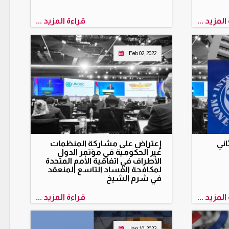
المزيد ...
قراءة المزيد ...
Feb 02, 2022
اني
إعتراض على مشاركة المنظمات
غير الحكومية في مؤتمر الدول
الأطراف في اتفاقية الأمم المتحدة
لمكافحة الفساد التاسع المنعقد
في شرم الشيخ
المزيد ...
قراءة المزيد ...
Jan 10, 2022