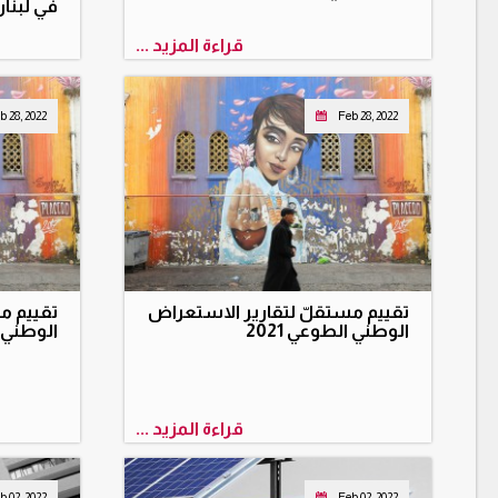
في لبنا
قراءة المزيد ...
b 28, 2022
Feb 28, 2022
تقييم مستقلّ لتقارير الاستعراض
تقييم م
الوطني الطوعي 2021
الوطني ال
قراءة المزيد ...
b 02, 2022
Feb 02, 2022