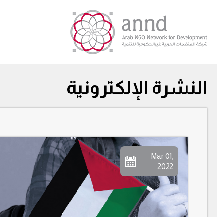
النشرة الإلكترونية
Mar 01,
2022