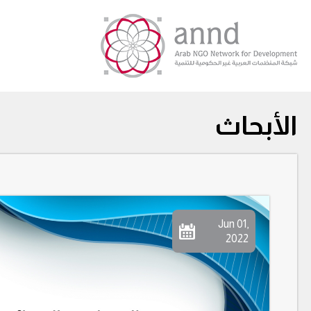
الأبحاث
Jun 01,
2022