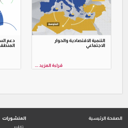
التنمية الاقتصادية والحوار
دعم الس
الاجتماعي
المنطقة
قراءة المزيد ...
الصفحة الرئيسية
المنشورات
تقارير