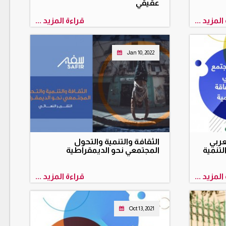
عقيقي
المزيد ...
قراءة المزيد ...
Jan 10, 2022
عربي
الثقافة والتنمية والتحول
لتنمية
المجتمعي نحو الديمقراطية
المزيد ...
قراءة المزيد ...
Oct 13, 2021