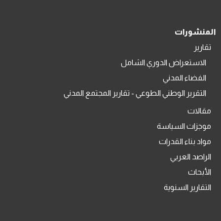
المنشورات
تقارير
الاستعراض الدوري الشامل
الفضاء المدني
التقرير الوطني الطوعي - تقارير المجتمع المدني
مقالات
موجزات السياسة
مواد بناء القدرات
الراصد العربي
الأبحاث
التقارير السنوية