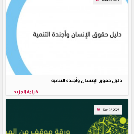
دليل حقوق الإنسان وأجندة التنمية
قراءة المزيد ...
Dec 02, 2023