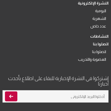
النشرة الإلكترونية
اليومية
الشهرية
عدد خاص
النشاطات
اتصلوا بنا
اتصلوا بنا
العضوية والتدريب
اشتركوا في النشرة الإخبارية للبقاء على اطلاع بأحدث
أخبارنا