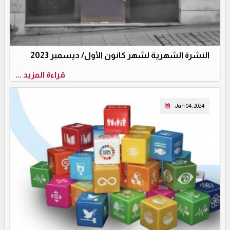
النشرة الشهرية لشهر كانون الأول/ ديسمبر 2023
قراءة المزيد ...
Jan 04, 2024