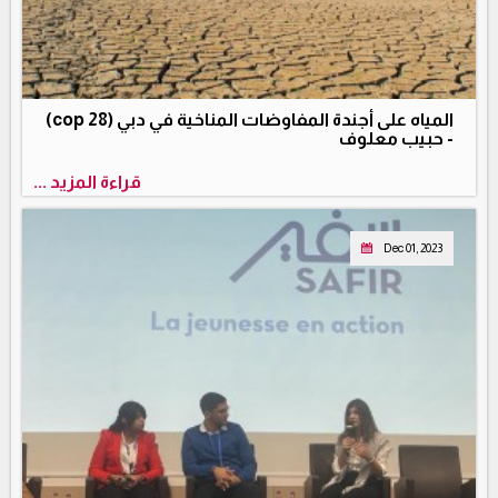
المياه على أجندة المفاوضات المناخية في دبي (cop 28)
- حبيب معلوف
قراءة المزيد ...
Dec 01, 2023