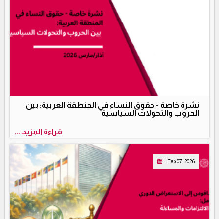
نشرة خاصة - حقوق النساء في المنطقة العربية: بين
الحروب والتحولات السياسية
قراءة المزيد ...
Feb 07, 2026