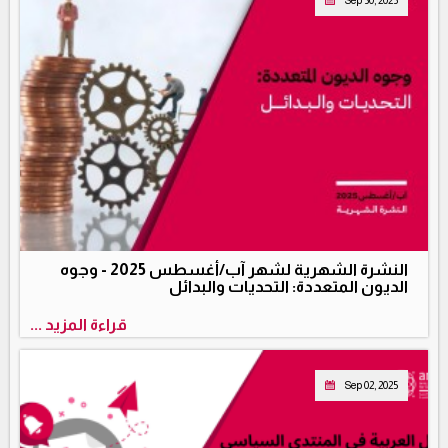
Sep 30, 2025
النشرة الشهرية لشهر آب/أغسطس 2025 - وجوه
الديون المتعددة: التحديات والبدائل
قراءة المزيد ...
Sep 02, 2025