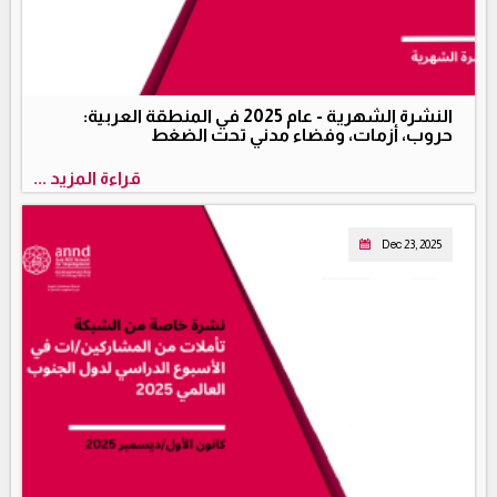
النشرة الشهرية - عام 2025 في المنطقة العربية:
حروب، أزمات، وفضاء مدني تحت الضغط
قراءة المزيد ...
Dec 23, 2025