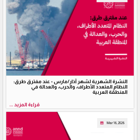
النشرة الشهرية لشهر آذار/مارس - عند مفترق طرق:
النظام المتعدد الأطراف، والحرب، والعدالة في
المنطقة العربية
قراءة المزيد ...
Mar 16, 2026