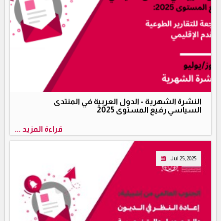
النشرة الشهرية - الدول العربية في المنتدى
السياسي رفيع المستوى 2025
قراءة المزيد ...
Jul 25, 2025