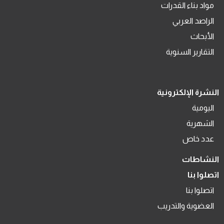
مواد بناء القدرات
الراصد العربي
الأبحاث
التقارير السنوية
النشرة الإلكترونية
اليومية
الشهرية
عدد خاص
النشاطات
اتصلوا بنا
اتصلوا بنا
العضوية والتدريب