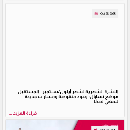
Oct 28, 2025
النشرة الشهرية لشهر أيلول/سبتمبر - المستقبل
موضع تساؤل: وعود منقوصة ومسارات جديدة
للمضي قدمًا
قراءة المزيد ...