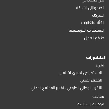
نحن أعضاء في
انضموا إلى الشبكة
الشركاء
الكتّاب/الكاتبات
المستندات المؤسسية
طاقم العمل
المنشورات
تقارير
الاستعراض الدوري الشامل
الفضاء المدني
التقرير الوطني الطوعي - تقارير المجتمع المدني
مقالات
موجزات السياسة