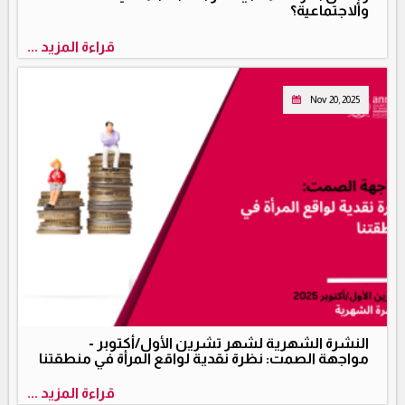
والاجتماعية؟
قراءة المزيد ...
Nov 20, 2025
النشرة الشهرية لشهر تشرين الأول/أكتوبر -
مواجهة الصمت: نظرة نقدية لواقع المرأة في منطقتنا
قراءة المزيد ...