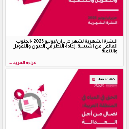
النشرة الشهرية لشهر حزيران/يونيو 2025 -الجنوب
العالمي من إشبيلية: إعادة النظر في الديون والتمويل
والتنمية
قراءة المزيد ...
Jun 27, 2025