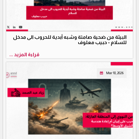
البيئة من ضحية صامتة وشبه أبدية للحروب الى مدخل
للسلام - حبيب معلوف
قراءة المزيد ...
Mar 18, 2026