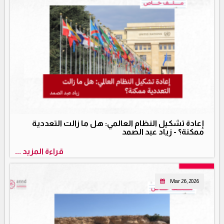
إعادة تشكيل النظام العالمي: هل ما زالت التعددية
ممكنة؟ - زياد عبد الصمد
قراءة المزيد ...
Mar 26, 2026