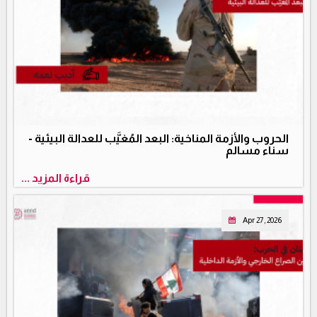
الحروب والأزمة المناخية: البعد المُغيَّب للعدالة البيئية -
سناء مسالم
قراءة المزيد ...
Apr 27, 2026