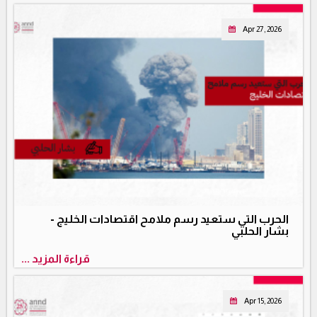
Apr 27, 2026
الحرب التي ستعيد رسم ملامح اقتصادات الخليج -
بشار الحلبي
قراءة المزيد ...
Apr 15, 2026