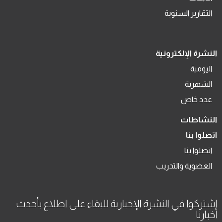
التقارير السنوية
النشرة الإلكترونية
اليومية
الشهرية
عدد خاص
النشاطات
اتصلوا بنا
اتصلوا بنا
العضوية والتدريب
اشتركوا في النشرة الإخبارية للبقاء على اطلاع بأحدث
أخبارنا