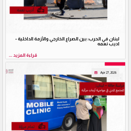
لبنان في الحرب: بين الصراع الخارجي والأزمة الداخلية -
اديب نعمه
قراءة المزيد ...
Apr 27, 2026