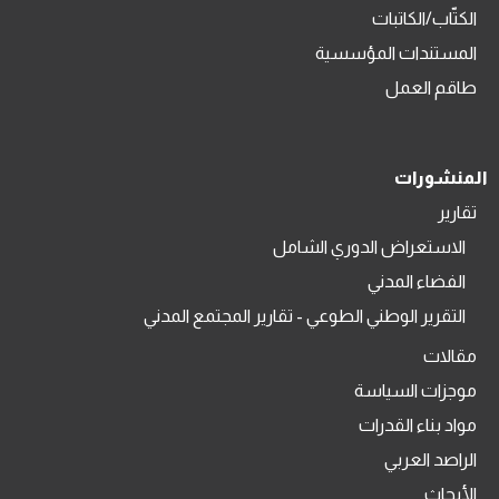
الكتّاب/الكاتبات
المستندات المؤسسية
طاقم العمل
المنشورات
تقارير
الاستعراض الدوري الشامل
الفضاء المدني
التقرير الوطني الطوعي - تقارير المجتمع المدني
مقالات
موجزات السياسة
مواد بناء القدرات
الراصد العربي
الأبحاث