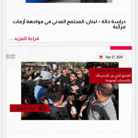
دراسة حالة – لبنان: المجتمع المدني في مواجهة أزمات
مركّبة
قراءة المزيد ...
Apr 27, 2026