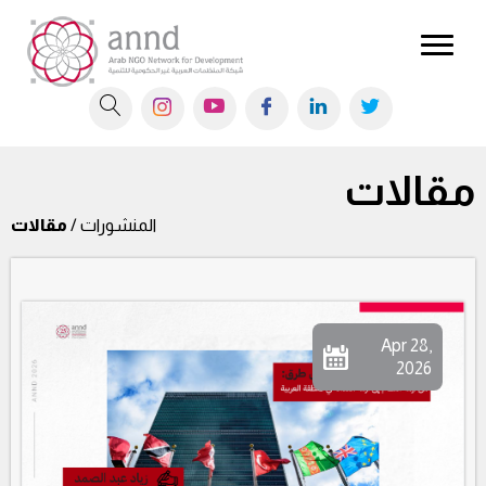
مقالات
المنشورات /
مقالات
Apr 28,
2026