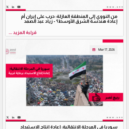
من النووي إلى المنطقة العازلة: حرب على إيران أم
إعادة هندسة الشرق الأوسط؟ - زياد عبد الصمد
قراءة المزيد ...
Mar 17, 2026
سوريا في المرحلة الانتقالية: إعادة إنتاج الاستبداد