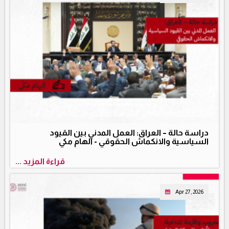
دراسة حالة – العراق: العمل المدني بين القيود
السياسية والانكماش الحقوقي - الهام مكي
قراءة المزيد ...
Apr 27, 2026