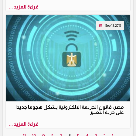
قراءة المزيد ...
Sep 13, 2018
مصر: قانون الجريمة الإلكترونية يشكل هجوما جديدا
على حرية التعبير
قراءة المزيد ...