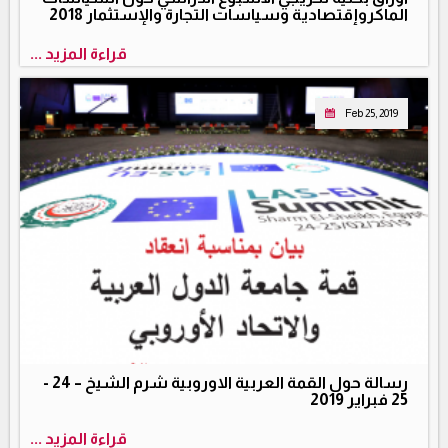
الماكروإقتصادية وسياسات التجارة والإستثمار 2018
قراءة المزيد ...
Feb 25, 2019
رسالة حول القمة العربية الاوروبية شرم الشيخ – 24 -
25 فبراير 2019
قراءة المزيد ...