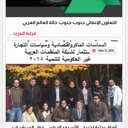
التعاون الإنمائي جنوب-جنوب: حالة العالم العربي
قراءة المزيد ...
Mar 15, 2019
أوراق بحثية لخريجي الأسبوع الدراسي حول السياسات