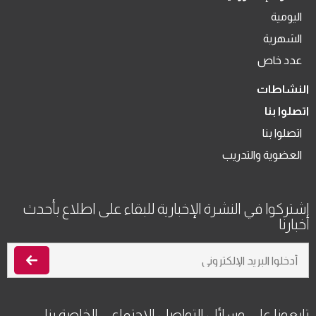
اليومية
الشهرية
عدد خاص
النشاطات
اتصلوا بنا
اتصلوا بنا
العضوية والتدريب
اشتركوا في النشرة الإخبارية للبقاء على اطلاع بأحدث
أخبارنا
تابعونا على وسائل التواصل الاجتماعي الخاصة بنا