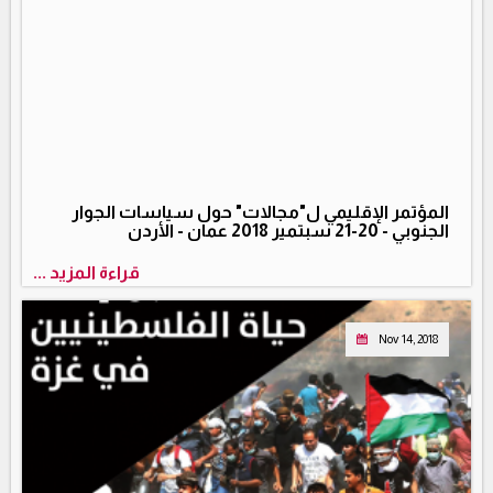
المؤتمر الإقليمي ل"مجالات" حول سياسات الجوار
الجنوبي - 20-21 سبتمير 2018 عمان - الأردن
قراءة المزيد ...
Nov 14, 2018