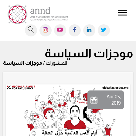
موجزات السياسة
المنشورات /
موجزات السياسة
Apr 05,
2019