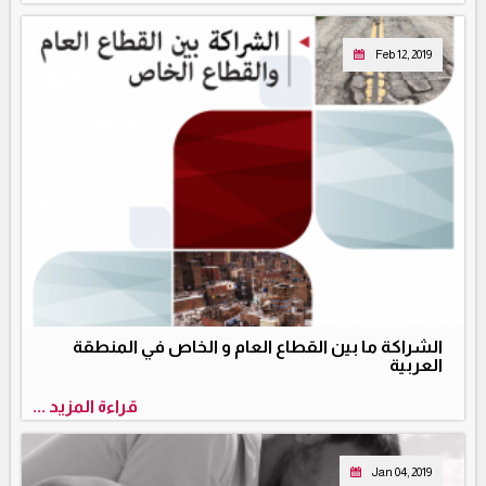
Feb 12, 2019
الشراكة ما بين القطاع العام و الخاص في المنطقة
العربية
قراءة المزيد ...
Jan 04, 2019