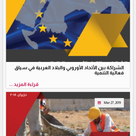
الشراكة بين الأتحاد الأوروبي والبلاد العربية في سياق
فعالية التنمية
قراءة المزيد ...
Mar 27, 2019