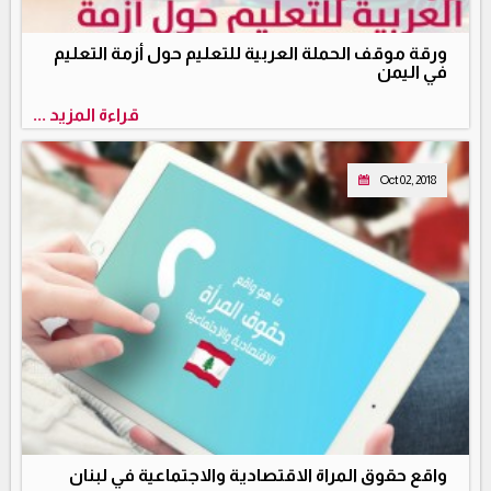
ورقة موقف الحملة العربية للتعليم حول أزمة التعليم
في اليمن
قراءة المزيد ...
Oct 02, 2018
واقع حقوق المراة الاقتصادية والاجتماعية في لبنان