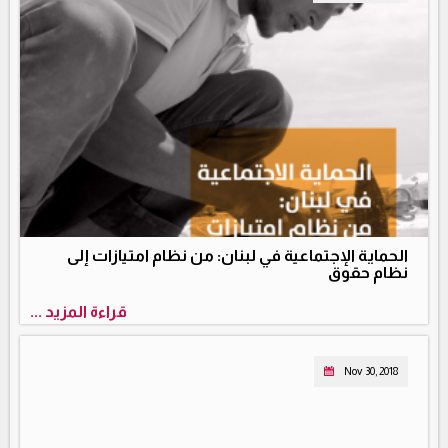
الحماية الإجتماعية في لبنان: من نظام امتيازات إلى
نظام حقوق
قراءة المزيد ...
Nov 30, 2018