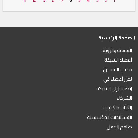
11
10
9
8
7
6
5
4
3
2
1
الصفحة الرئيسية
المهمة والرؤية
أعضاء الشبكة
مكتب التنسيق
نحن أعضاء في
انضموا إلى الشبكة
الشركاء
الكتّاب/الكاتبات
المستندات المؤسسية
طاقم العمل