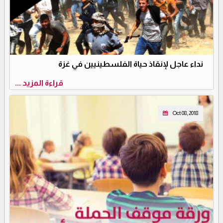
نداء عاجل لإنقاذ حياة الفلسطينيين في غزة
قراءة المزيد ...
Oct 08, 2018