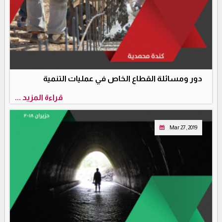
دور ومسائلة القطاع الخاص في عمليات التنمية
قراءة المزيد ...
Mar 27, 2019