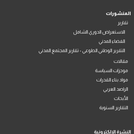
المنشورات
تقارير
الاستعراض الدوري الشامل
الفضاء المدني
التقرير الوطني الطوعي - تقارير المجتمع المدني
مقالات
موجزات السياسة
مواد بناء القدرات
الراصد العربي
الأبحاث
التقارير السنوية
النشرة الإلكترونية