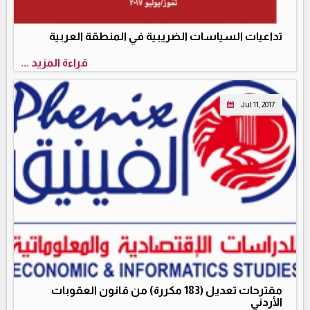
تداعيات السياسات الضريبية في المنطقة العربية
قراءة المزيد ...
Jul 11, 2017
مقترحات تعديل (183 مكررة) من قانون العقوبات
الأردني