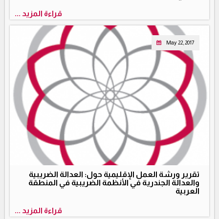
قراءة المزيد ...
May 22, 2017
تقرير ورشة العمل الإقليمية حول: العدالة الضريبية
والعدالة الجندرية في الأنظمة الضريبية في المنطقة
العربية
قراءة المزيد ...