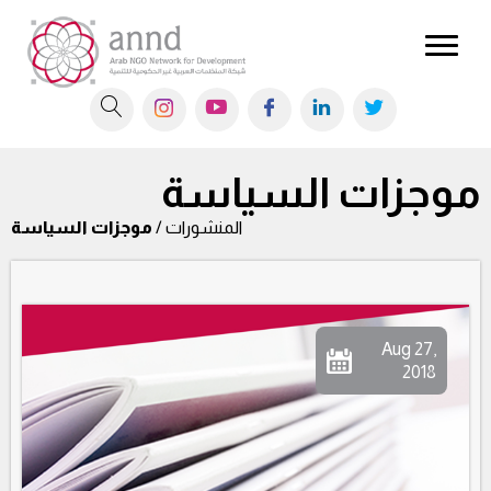
موجزات السياسة
المنشورات /
موجزات السياسة
Aug 27,
2018