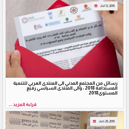
Jul 12, 2018
رسائل من المجتمع المدني الى المنتدى العربي للتنمية
المستدامة 2018 ، والى المنتدى السياسي رفيع
المستوى2018
قراءة المزيد ...
Jun 29, 2018