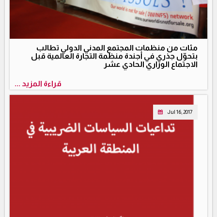
مئات من منظمات المجتمع المدني الدولي تطالب
بتحوّل جذري في أجندة منظمة التجارة العالمية قبل
الاجتماع الوزاري الحادي عشر
قراءة المزيد ...
Jul 16, 2017