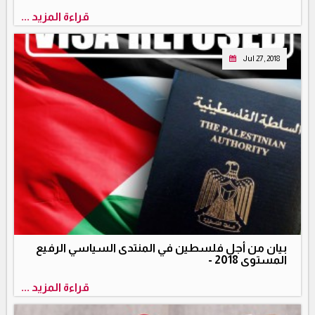
قراءة المزيد ...
Jul 27, 2018
بيان من أجل فلسطين في المنتدى السياسي الرفيع
المستوى 2018 -
قراءة المزيد ...