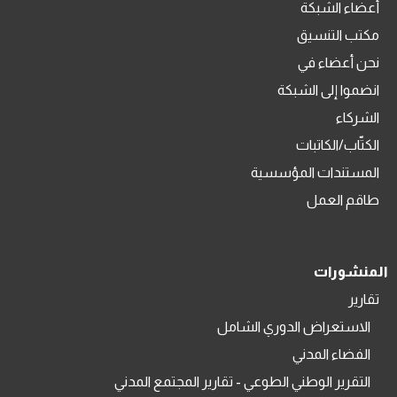
أعضاء الشبكة
مكتب التنسيق
نحن أعضاء في
انضموا إلى الشبكة
الشركاء
الكتّاب/الكاتبات
المستندات المؤسسية
طاقم العمل
المنشورات
تقارير
الاستعراض الدوري الشامل
الفضاء المدني
التقرير الوطني الطوعي - تقارير المجتمع المدني