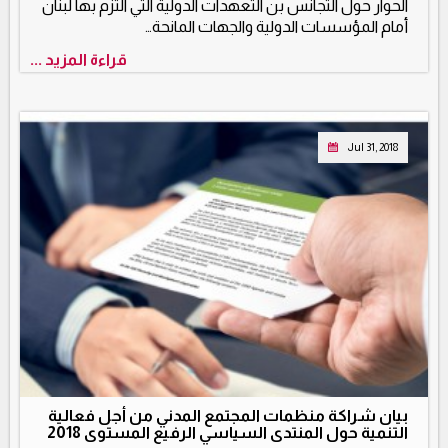
الحوار حول التجانس بن التعهدات الدولية التي التزم بها لبنان
أمام المؤسسات الدولية والجهات المانحة…
قراءة المزيد ...
Jul 31, 2018
بيان شراكة منظمات المجتمع المدني من أجل فعالية
التنمية حول المنتدى السياسي الرفيع المستوى 2018