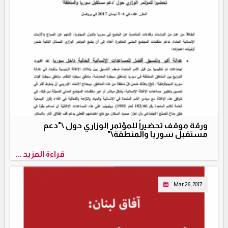
ورقة موقف تحضيراً للمؤتمر الوزاري حول \"دعم
مستقبل سوريا والمنطقة\"
قراءة المزيد ...
Mar 26, 2017