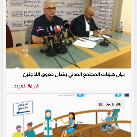
بيان هيئات المجتمع المدني بشأن حقوق اللاجئين
قراءة المزيد ...
Dec 18, 2017