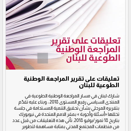
تعليقات على تقرير المراجعة الوطنية
الطوعية للبنان
شارك لبنان في مسار المراجعة الوطنية الطوعية في
المنتدى السياسي رفيع المستوى 2018 ، وبناء عليه تقدّم
بتقريره المرحلي بشأن تحقيق التنمية المستدامة في جلسة
تخللها «أسئلة وأجوبة » بمقر الامم المتحدة في نيويورك
بتاريخ 18 تموز/يوليو 2018. تأتي هذه التعليقات من قبل عدد
من منظمات المجتمع المدني بمثابة مساهمة لتطوير