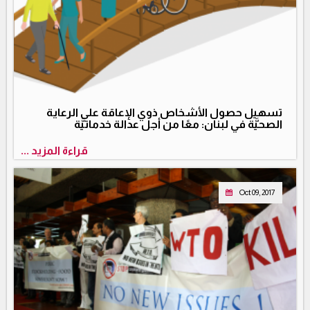
تسهيل حصول الأشخاص ذوي الإعاقة على الرعاية
الصحيَّة في لبنان: معًا من أجل عدالة خدماتيَّة
قراءة المزيد ...
Oct 09, 2017