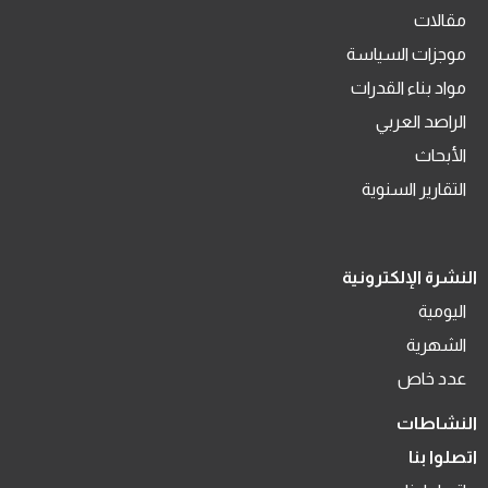
مقالات
موجزات السياسة
مواد بناء القدرات
الراصد العربي
الأبحاث
التقارير السنوية
النشرة الإلكترونية
اليومية
الشهرية
عدد خاص
النشاطات
اتصلوا بنا