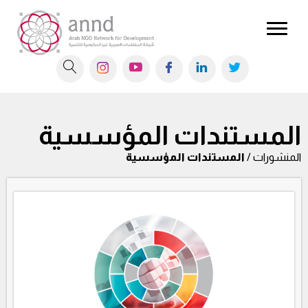
المستندات المؤسسية
المنشورات /
المستندات المؤسسية