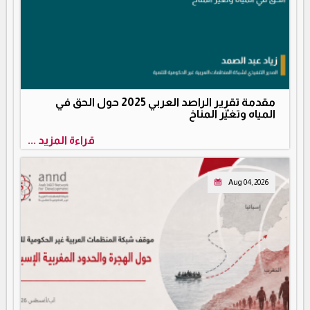
مقدمة تقرير الراصد العربي 2025 حول الحق في
المياه وتغيّر المناخ
قراءة المزيد ...
Aug 04, 2026