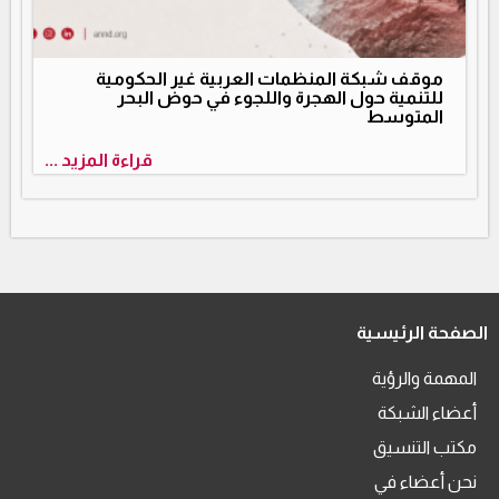
موقف شبكة المنظمات العربية غير الحكومية
للتنمية حول الهجرة واللجوء في حوض البحر
المتوسط
قراءة المزيد ...
الصفحة الرئيسية
المهمة والرؤية
أعضاء الشبكة
مكتب التنسيق
نحن أعضاء في