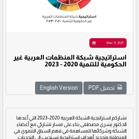
Mar 31, 2020
استراتيجية شبكة المنظمات العربية غير
الحكومية للتنمية 2020 - 2023
تحميل PDF
English Version
نشاركم استراتيجية الشبكة العربية 2020-2023 التي أعدها
الدكتور يسري مصطفى بناء على مسار تشاركي مع أعضاء
الشبكة وشركائها للمساهمة في فهم السياق التنموي في
المنطقة وتحديد أهداف استراتيجية تستجيب الى التحديات