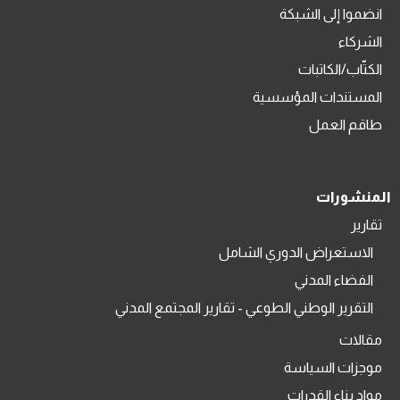
انضموا إلى الشبكة
الشركاء
الكتّاب/الكاتبات
المستندات المؤسسية
طاقم العمل
المنشورات
تقارير
الاستعراض الدوري الشامل
الفضاء المدني
التقرير الوطني الطوعي - تقارير المجتمع المدني
مقالات
موجزات السياسة
مواد بناء القدرات