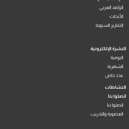
الراصد العربي
الأبحاث
التقارير السنوية
النشرة الإلكترونية
اليومية
الشهرية
عدد خاص
النشاطات
اتصلوا بنا
اتصلوا بنا
العضوية والتدريب