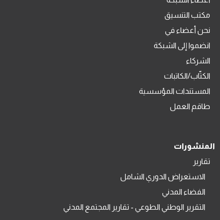
مكتب التنسيق
نحن أعضاء في
انضموا إلى الشبكة
الشركاء
الكتّاب/الكاتبات
المستندات المؤسسية
طاقم العمل
المنشورات
تقارير
الاستعراض الدوري الشامل
الفضاء المدني
التقرير الوطني الطوعي - تقارير المجتمع المدني