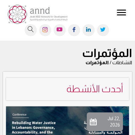
المؤتمرات
النشاطات /
المؤتمرات
أحدث الأنشطة
Jul 22,
2026