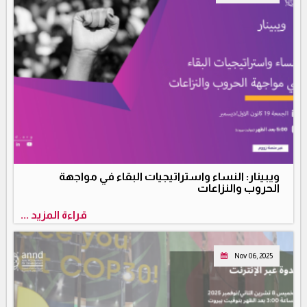
ويبينار: النساء واستراتيجيات البقاء في مواجهة
الحروب والنزاعات
قراءة المزيد ...
Nov 06, 2025