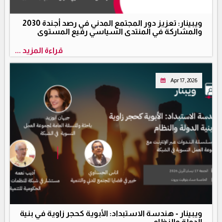
ويبينار: تعزيز دور المجتمع المدني في رصد أجندة 2030
والمشاركة في المنتدى السياسي رفيع المستوى
قراءة المزيد ...
Apr 17, 2026
ويبينار - هندسة الاستبداد: الأبوية كحجر زاوية في بنية
الدولة والنظام