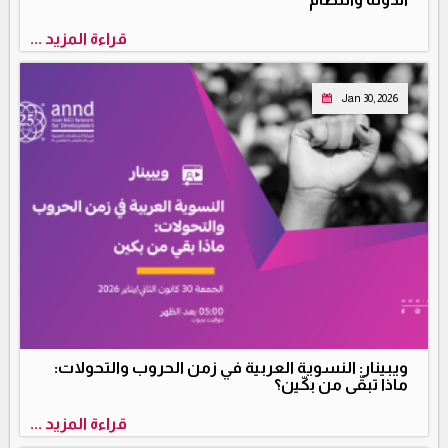
قراءة المزيد ...
Jan 30, 2026
ويبينار: النسوية العربية في زمن الحروب والتحولات:
ماذا تبقّى من بكّين؟
قراءة المزيد ...