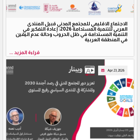
الاجتماع الاقليمي للمجتمع المدني قبيل المنتدى
العربي للتنمية المستدامة 2026: إعادة التفكير في
التنمية المستدامة في ظل الحروب وحالة عدم اليقين
في المنطقة العربية
قراءة المزيد ...
Apr 23, 2026