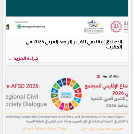
الإطلاق الإقليمي لتقرير الراصد العربي 2025 في
المغرب
قراءة المزيد ...
Apr 28, 2026