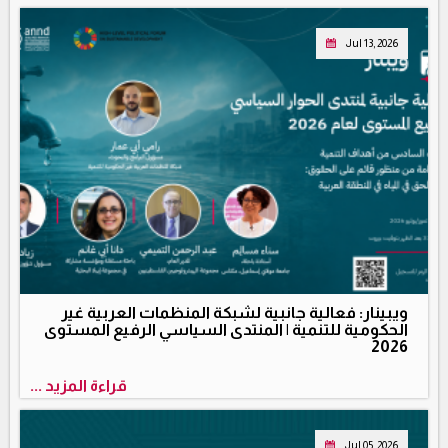
Jul 13, 2026
ويبينار: فعالية جانبية لشبكة المنظمات العربية غير
الحكومية للتنمية | المنتدى السياسي الرفيع المستوى
2026
قراءة المزيد ...
Jul 05, 2026