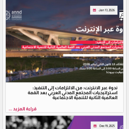
Jan 13, 2026
ندوة عبر الانترنت: من الالتزامات إلى التنفيذ:
استراتيجيات المجتمع المدني العربي بعد القمة
العالمية الثانية للتنمية الاجتماعية
قراءة المزيد ...
Dec 19, 2025