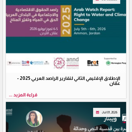
الإطلاق الإقليمي الثاني لتقارير الراصد العربي 2025 -
عمّان
قراءة المزيد ...
Jul 01, 2026