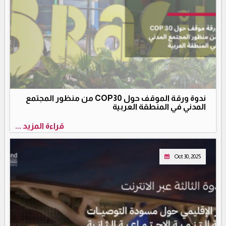
ندوة ورقة الموقف حول COP30 من منظور المجتمع
المدني في المنطقة العربية
قراءة المزيد ...
Oct 30, 2025