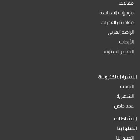
مقالات
موجزات السياسة
مواد بناء القدرات
الراصد العربي
الأبحاث
التقارير السنوية
النشرة الإلكترونية
اليومية
الشهرية
عدد خاص
النشاطات
اتصلوا بنا
اتصلوا بنا