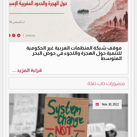
موقف شبكة المنظمات العربية غير الحكومية
للتنمية حول الهجرة واللجوء في حوض البحر
المتوسط
قراءة المزيد ...
منشورات ذات صلة
Nov 30, 2022