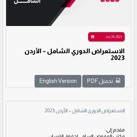
Jul 24, 2023
الاستعراض الدوري الشامل – الأردن
2023
تحميل PDF
English Version
الاستعراض الدوري الشامل – الأردن 2023
مقدم إلى:
مكتب المفوض السامي لحقوق الإنسان