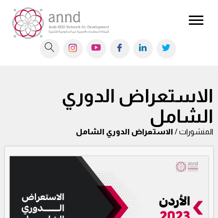
الاستعراض الدوري
الشامل
المنشورات /
الاستعراض الدوري الشامل