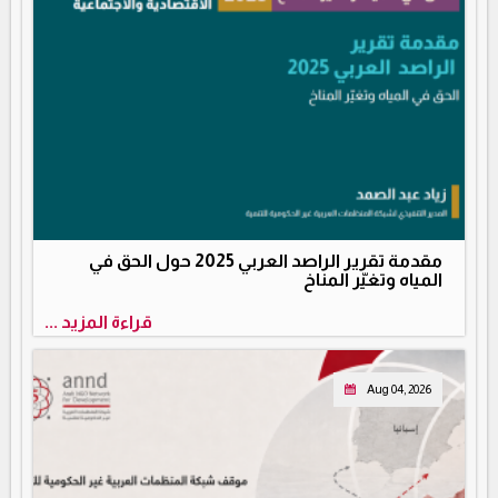
مقدمة تقرير الراصد العربي 2025 حول الحق في
المياه وتغيّر المناخ
قراءة المزيد ...
Aug 04, 2026