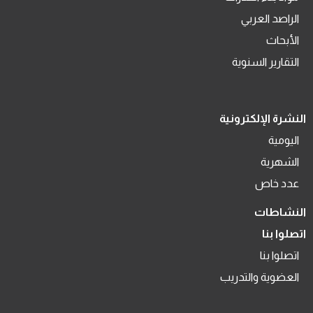
الراصد العربي
الأبحاث
التقارير السنوية
النشرة الإلكترونية
اليومية
الشهرية
عدد خاص
النشاطات
اتصلوا بنا
اتصلوا بنا
العضوية والتدريب