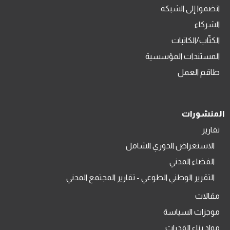
انضموا إلى الشبكة
الشركاء
الكتّاب/الكاتبات
المستندات المؤسسية
طاقم العمل
المنشورات
تقارير
الاستعراض الدوري الشامل
الفضاء المدني
التقرير الوطني الطوعي - تقارير المجتمع المدني
مقالات
موجزات السياسة
مواد بناء القدرات