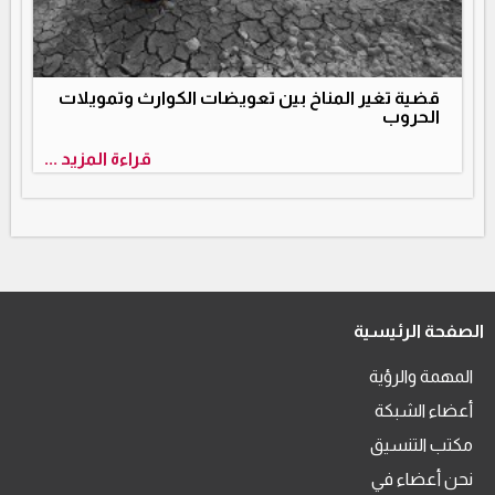
قضية تغير المناخ بين تعويضات الكوارث وتمويلات
الحروب
قراءة المزيد ...
الصفحة الرئيسية
المهمة والرؤية
أعضاء الشبكة
مكتب التنسيق
نحن أعضاء في