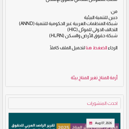
من:
دبين للتنمية البيئية
شبكة المنظمات العربية غير الحكومية للتنمية (ANND)
التحالف الدولي للموئل (HIC)
شبكة حقوق الأرض والسكن (HLRN)
الرجاء
الضغط هنا
لتحميل الملف كاملًا
أزمة المناخ
تغير المناخ
بيئة
احدث المنشورات
Aug 07, 2026