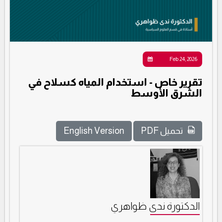
Feb 24, 2026
تقرير خاص - استخدام المياه كسلاح في
الشرق الأوسط
تحميل PDF
English Version
الدكتورة ندى ظواهري