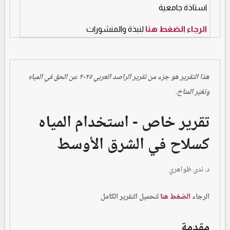
استاذة جامعية
الرجاء الضغط هنا
لنبذة والمنشورات
هذا التقرير هو جزء من تقرير الراصد العربي ٢٠٢٥ عن الحق في المياه
وتغيّر المناخ.
تقرير خاص - استخدام المياه
كسلاح في الشرق الأوسط
د. ندى ظواهري
الرجاء
الضغط هنا
لتحميل التقرير الكامل
مقدمة