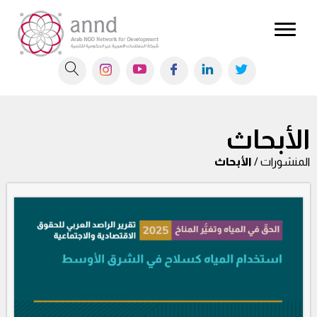
الأبحاث
المنشورات /
الأبحاث