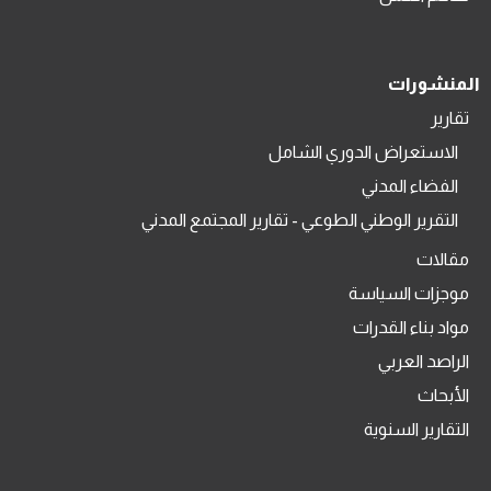
المنشورات
تقارير
الاستعراض الدوري الشامل
الفضاء المدني
التقرير الوطني الطوعي - تقارير المجتمع المدني
مقالات
موجزات السياسة
مواد بناء القدرات
الراصد العربي
الأبحاث
التقارير السنوية