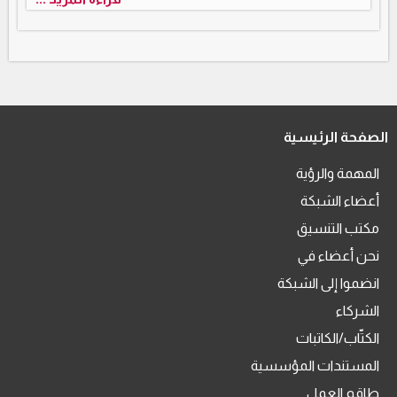
الصفحة الرئيسية
المهمة والرؤية
أعضاء الشبكة
مكتب التنسيق
نحن أعضاء في
انضموا إلى الشبكة
الشركاء
الكتّاب/الكاتبات
المستندات المؤسسية
طاقم العمل