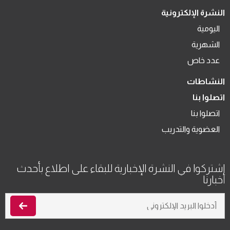
النشرة الإلكترونية
اليومية
الشهرية
عدد خاص
النشاطات
اتصلوا بنا
اتصلوا بنا
العضوية والتدريب
اشتركوا في النشرة الإخبارية للبقاء على اطلاع بأحدث
أخبارنا