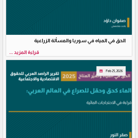
الحق في المياه في سوريا والمسألة الزراعية
قراءة المزيد ...
Feb 25, 2026