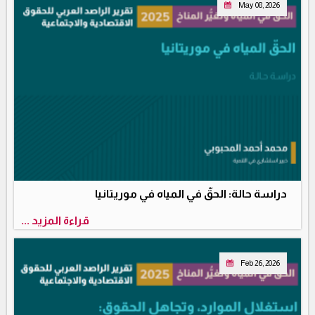
May 08, 2026
دراسة حالة: الحقّ في المياه في موريتانيا
قراءة المزيد ...
Feb 26, 2026