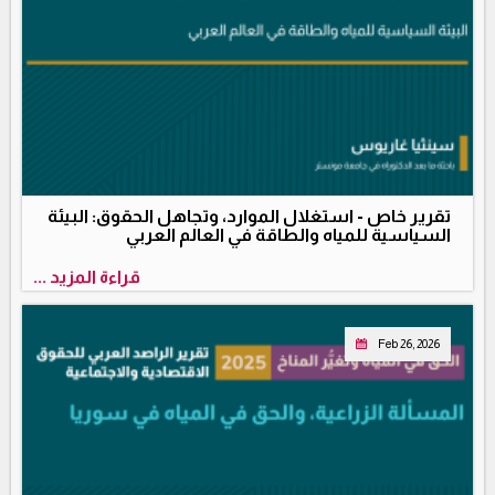
تقرير خاص - استغلال الموارد، وتجاهل الحقوق: البيئة
السياسية للمياه والطاقة في العالم العربي
قراءة المزيد ...
Feb 26, 2026