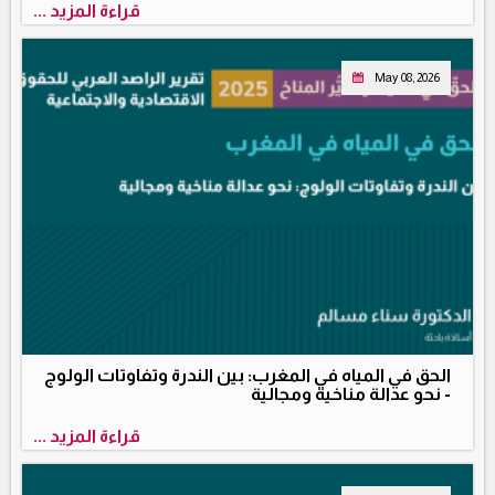
قراءة المزيد ...
May 08, 2026
الحق في المياه في المغرب: بين الندرة وتفاوتات الولوج
- نحو عدالة مناخية ومجالية
قراءة المزيد ...