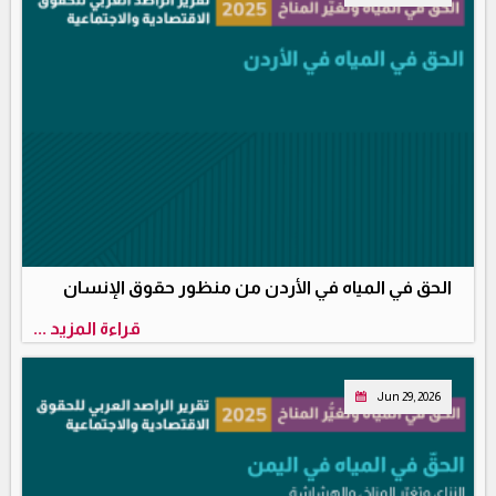
الحق في المياه في الأردن من منظور حقوق الإنسان
قراءة المزيد ...
Jun 29, 2026