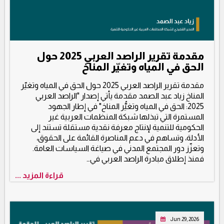
مقدمة تقرير الراصد العربي 2025 حول
الحق في المياه وتغيّر المناخ
مقدمة تقرير الراصد العربي 2025 حول الحق في المياه وتغيّر
المناخ زياد عبد الصمد مقدمة يأتي إصدار "الراصد العربي
2025: الحق في المياه وتغيُّر المناخ" في إطار الجهود
المستمرة التي تبذلها شبكة المنظمات العربية غير
الحكومية للتنمية لإنتاج معرفة نقدية مستقلة تستند إلى
الأدلة، وتساهم في دعم المناصرة القائمة على الحقوق،
وتعزّز دور المجتمع المدني في صياغة السياسات العامة.
فمنذ إطلاق مبادرة الراصد العربي في…
قراءة المزيد ...
Jun 29, 2026