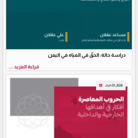
دراسة حالة: الحقّ في المياه في اليمن
قراءة المزيد ...
Jun 01, 2026