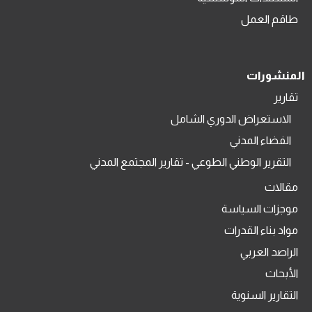
طاقم العمل
المنشورات
تقارير
الاستعراض الدوري الشامل
الفضاء المدني
التقرير الوطني الطوعي - تقارير المجتمع المدني
مقالات
موجزات السياسة
مواد بناء القدرات
الراصد العربي
الأبحاث
التقارير السنوية