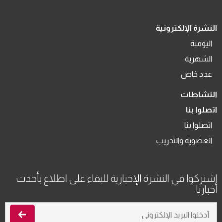
النشرة الإلكترونية
اليومية
الشهرية
عدد خاص
النشاطات
اتصلوا بنا
اتصلوا بنا
العضوية والتدريب
اشتركوا في النشرة الإخبارية للبقاء على اطلاع بأحدث
أخبارنا